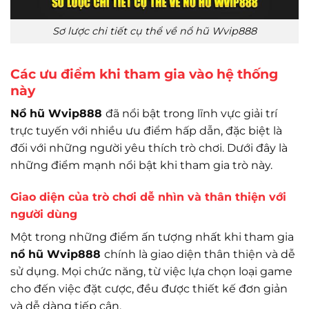
Sơ lược chi tiết cụ thể về nổ hũ Wvip888
Các ưu điểm khi tham gia vào hệ thống
này
Nổ hũ Wvip888
đã nổi bật trong lĩnh vực giải trí
trực tuyến với nhiều ưu điểm hấp dẫn, đặc biệt là
đối với những người yêu thích trò chơi. Dưới đây là
những điểm mạnh nổi bật khi tham gia trò này.
Giao diện của trò chơi dễ nhìn và thân thiện với
người dùng
Một trong những điểm ấn tượng nhất khi tham gia
nổ hũ Wvip888
chính là giao diện thân thiện và dễ
sử dụng. Mọi chức năng, từ việc lựa chọn loại game
cho đến việc đặt cược, đều được thiết kế đơn giản
và dễ dàng tiếp cận.