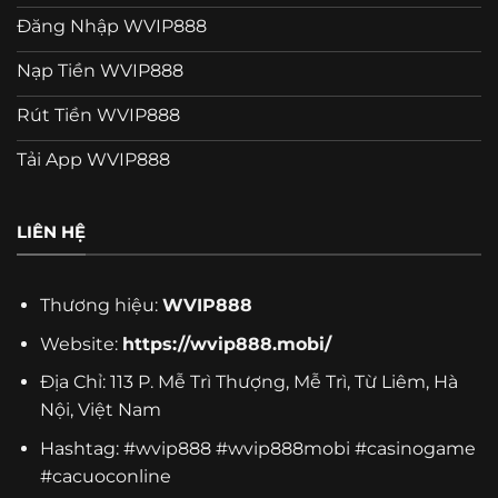
Đăng Nhập WVIP888
Nạp Tiền WVIP888
Rút Tiền WVIP888
Tải App WVIP888
LIÊN HỆ
Thương hiệu:
WVIP888
Website:
https://wvip888.mobi/
Địa Chỉ: 113 P. Mễ Trì Thượng, Mễ Trì, Từ Liêm, Hà
Nội, Việt Nam
Hashtag: #wvip888 #wvip888mobi #casinogame
#cacuoconline