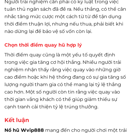
Người trải nghiệm cần phải có kỷ luật trong việc
tuân thủ ngân sách đã đề ra. Nếu thắng, có thể cân
nhắc tăng mức cược một cách từ từ để tận dụng
thời điểm thuận lợi, nhưng nếu thua, phải biết khi
nào dừng lại để bảo vệ số vốn còn lại.
Chọn thời điểm quay hũ hợp lý
Thời điểm quay cũng là một yếu tố quyết định
trong việc gia tăng cơ hội thắng. Nhiều người trải
nghiệm nhận thấy rằng việc quay vào những giờ
cao điểm hoặc khi hệ thống đang có sự gia tăng số
lượng người tham gia có thể mang lại tỷ lệ thắng
cao hơn. Một số người còn tin rằng việc quay vào
thời gian vắng khách có thể giúp giảm thiểu sự
cạnh tranh cải thiện tỷ lệ trúng thưởng.
Kết luận
Nổ hũ Wvip888
mang đến cho người chơi một trải