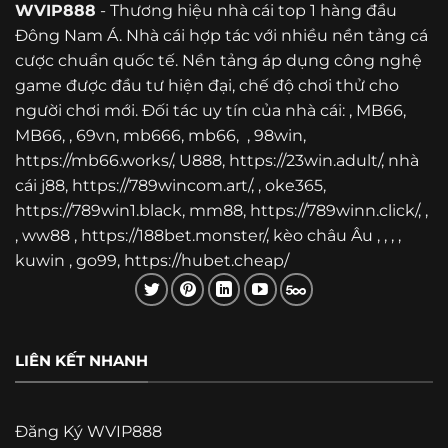
WVIP888
- Thương hiệu nhà cái top 1 hàng đầu
Đông Nam Á. Nhà cái hợp tác với nhiều nền tảng cá
cược chuẩn quốc tế. Nền tảng áp dụng công nghệ
game được đầu tư hiện đại, chế độ chơi thử cho
người chơi mới.
Đối tác uy tín của nhà cái:
,
MB66
,
MB66
, ,
69vn
,
mb666
,
mb66
, ,
98win
,
https://mb66.works/
,
U888
,
https://23win.adult/
, nhà
cái j88,
https://789wincom.art/
, ,
oke365
,
https://789win1.black
, mm88,
https://789winn.click/
, ,
, ww88 , https://188bet.monster/,
kèo châu Âu
, , , ,
kuwin
,
go99
,
https://hubet.cheap/
LIÊN KẾT NHANH
Đăng Ký WVIP888