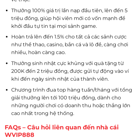
Thưởng 100% giá trị lần nạp đầu tiên, lên đến 5
triệu đồng, giúp hội viên mới có vốn mạnh để
khởi đầu tự tin tại mọi sảnh game.
Hoàn trả lên đến 1.5% cho tất cả các sảnh cược
như thể thao, casino, bắn cá và lô đề, càng chơi
nhiều, hoàn càng cao.
Thưởng sinh nhật cực khủng với quà tặng từ
200K đến 2 triệu đồng, được gửi tự động vào ví
khi đến ngày sinh nhật của thành viên.
Chương trình đua top hàng tuần/tháng với tổng
giải thưởng lên tới 100 triệu đồng, dành cho
những người chơi có doanh thu hoặc thắng lớn
cao nhất trong hệ thống.
FAQs – Câu hỏi liên quan đến nhà cái
WVIP888