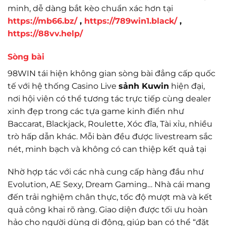
minh, dễ dàng bắt kèo chuẩn xác hơn tại
https://mb66.bz/
,
https://789win1.black/
,
https://88vv.help/
Sòng bài
98WIN tái hiện không gian sòng bài đẳng cấp quốc
tế với hệ thống Casino Live
sảnh Kuwin
hiện đại,
nơi hội viên có thể tương tác trực tiếp cùng dealer
xinh đẹp trong các tựa game kinh điển như
Baccarat, Blackjack, Roulette, Xóc đĩa, Tài xỉu, nhiều
trò hấp dẫn khác. Mỗi bàn đều được livestream sắc
nét, minh bạch và không có can thiệp kết quả tại
Nhờ hợp tác với các nhà cung cấp hàng đầu như
Evolution, AE Sexy, Dream Gaming… Nhà cái mang
đến trải nghiệm chân thực, tốc độ mượt mà và kết
quả công khai rõ ràng. Giao diện được tối ưu hoàn
hảo cho người dùng di động, giúp bạn có thể “đặt