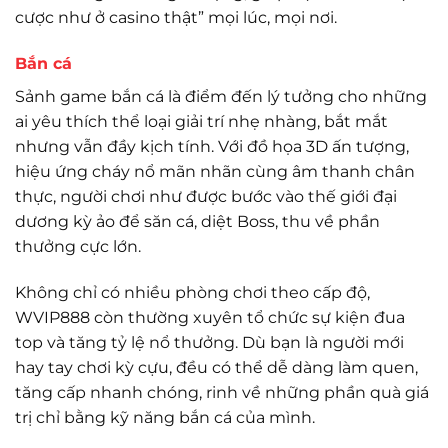
cược như ở casino thật” mọi lúc, mọi nơi.
Bắn cá
Sảnh game bắn cá là điểm đến lý tưởng cho những
ai yêu thích thể loại giải trí nhẹ nhàng, bắt mắt
nhưng vẫn đầy kịch tính. Với đồ họa 3D ấn tượng,
hiệu ứng cháy nổ mãn nhãn cùng âm thanh chân
thực, người chơi như được bước vào thế giới đại
dương kỳ ảo để săn cá, diệt Boss, thu về phần
thưởng cực lớn.
Không chỉ có nhiều phòng chơi theo cấp độ,
WVIP888 còn thường xuyên tổ chức sự kiện đua
top và tăng tỷ lệ nổ thưởng. Dù bạn là người mới
hay tay chơi kỳ cựu, đều có thể dễ dàng làm quen,
tăng cấp nhanh chóng, rinh về những phần quà giá
trị chỉ bằng kỹ năng bắn cá của mình.