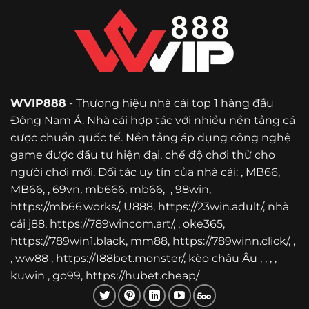
WVIP888
- Thương hiệu nhà cái top 1 hàng đầu
Đông Nam Á. Nhà cái hợp tác với nhiều nền tảng cá
cược chuẩn quốc tế. Nền tảng áp dụng công nghệ
game được đầu tư hiện đại, chế độ chơi thử cho
người chơi mới.
Đối tác uy tín của nhà cái:
,
MB66
,
MB66
, ,
69vn
,
mb666
,
mb66
, ,
98win
,
https://mb66.works/
,
U888
,
https://23win.adult/
, nhà
cái j88,
https://789wincom.art/
, ,
oke365
,
https://789win1.black
, mm88,
https://789winn.click/
, ,
, ww88 , https://188bet.monster/,
kèo châu Âu
, , , ,
kuwin
,
go99
,
https://hubet.cheap/