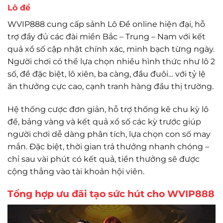
Lô đề
WVIP888 cung cấp sảnh Lô Đề online hiện đại, hỗ
trợ đầy đủ các đài miền Bắc – Trung – Nam với kết
quả xổ số cập nhật chính xác, minh bạch từng ngày.
Người chơi có thể lựa chọn nhiều hình thức như lô 2
số, đề đặc biệt, lô xiên, ba càng, đầu đuôi… với tỷ lệ
ăn thưởng cực cao, cạnh tranh hàng đầu thị trường.
Hệ thống cược đơn giản, hỗ trợ thống kê chu kỳ lô
đề, bảng vàng và kết quả xổ số các kỳ trước giúp
người chơi dễ dàng phân tích, lựa chọn con số may
mắn. Đặc biệt, thời gian trả thưởng nhanh chóng –
chỉ sau vài phút có kết quả, tiền thưởng sẽ được
cộng thẳng vào tài khoản hội viên.
Tổng hợp ưu đãi tạo sức hút cho WVIP888