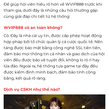
Để giúp hội viên hiểu rõ hơn về WVIP888 trước khi
tham gia, dưới đây là những câu hỏi thường gặp
cùng giải đáp chi tiết từ hệ thống:
WVIP888 có an toàn không?
Có. Đây là nhà cái uy tín, được cấp phép hoạt động
hợp pháp bởi tổ chức quản lý cá cược quốc tế. Nền
tảng được bảo mật bằng công nghệ SSL tiên tiến,
đảm bảo mọi thông tin cá nhân và giao dịch của hội
viên đều được bảo vệ tuyệt đối, không lo rò rỉ hay
lừa đảo. Ngoài ra, hệ thống tựa game tại đây đều
được kiểm định minh bạch, đảm bảo tính công
bằng, kết quả rõ ràng.
Dịch vụ CSKH như thế nào?