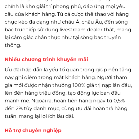
chính là kho giải trí phong phú, đáp ứng mọi yêu
cầu của khách hàng. Từ cá cược thể thao với hàng
chục kèo đa dạng như châu Á, châu Âu, đến sòng
bạc trực tiếp sử dụng livestream dealer thật, mang
lại cảm giác chân thực như tại sòng bạc truyền
thống.
Nhiều chương trình khuyến mãi
Ưu đãi hấp dẫn là yếu tố quan trọng giúp nền tảng
này ghi điểm trong mắt khách hàng. Người tham
gia mới được nhận thưởng 100% giá trị nạp lần đầu,
lên đến hàng triệu đồng, tạo động lực ban đầu
mạnh mẽ. Ngoài ra, hoàn tiền hàng ngày từ 0,5%
đến 2% tùy danh mục, cùng ưu đãi hoàn trả hàng
tuần, mang lại lợi ích lâu dài.
Hỗ trợ chuyên nghiệp