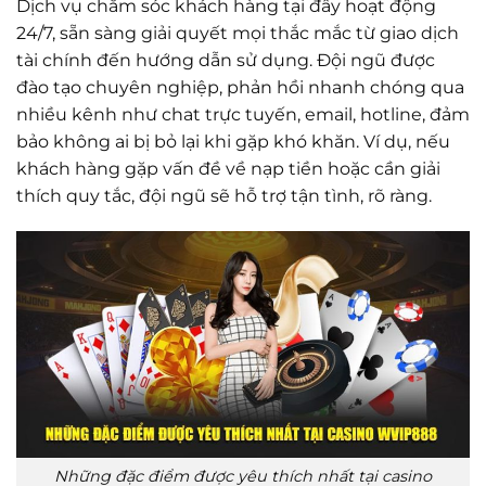
Dịch vụ chăm sóc khách hàng tại đây hoạt động
24/7, sẵn sàng giải quyết mọi thắc mắc từ giao dịch
tài chính đến hướng dẫn sử dụng. Đội ngũ được
đào tạo chuyên nghiệp, phản hồi nhanh chóng qua
nhiều kênh như chat trực tuyến, email, hotline, đảm
bảo không ai bị bỏ lại khi gặp khó khăn. Ví dụ, nếu
khách hàng gặp vấn đề về nạp tiền hoặc cần giải
thích quy tắc, đội ngũ sẽ hỗ trợ tận tình, rõ ràng.
Những đặc điểm được yêu thích nhất tại casino