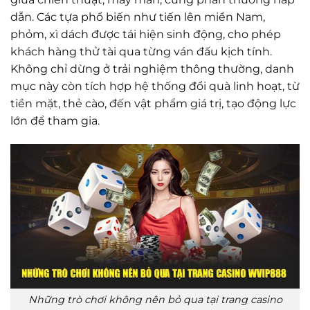
dẫn. Các tựa phổ biến như tiến lên miền Nam,
phỏm, xì dách được tái hiện sinh động, cho phép
khách hàng thử tài qua từng ván đấu kịch tính.
Không chỉ dừng ở trải nghiệm thông thường, danh
mục này còn tích hợp hệ thống đổi quà linh hoạt, từ
tiền mặt, thẻ cào, đến vật phẩm giá trị, tạo động lực
lớn để tham gia.
Những trò chơi không nên bỏ qua tại trang casino