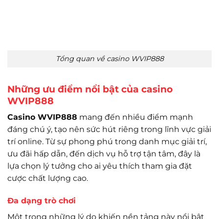
Tổng quan về casino WVIP888
Những ưu điểm nổi bật của casino
WVIP888
Casino WVIP888
mang đến nhiều điểm mạnh
đáng chú ý, tạo nên sức hút riêng trong lĩnh vực giải
trí online. Từ sự phong phú trong danh mục giải trí,
ưu đãi hấp dẫn, đến dịch vụ hỗ trợ tận tâm, đây là
lựa chọn lý tưởng cho ai yêu thích tham gia đặt
cược chất lượng cao.
Đa dạng trò chơi
Một trong những lý do khiến nền tảng này nổi bật