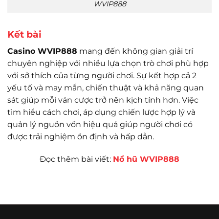
WVIP888
Kết bài
Casino WVIP888
mang đến không gian giải trí
chuyên nghiệp với nhiều lựa chọn trò chơi phù hợp
với sở thích của từng người chơi. Sự kết hợp cả 2
yếu tố và may mắn, chiến thuật và khả năng quan
sát giúp mỗi ván cược trở nên kịch tính hơn. Việc
tìm hiểu cách chơi, áp dụng chiến lược hợp lý và
quản lý nguồn vốn hiệu quả giúp người chơi có
được trải nghiệm ổn định và hấp dẫn.
Đọc thêm bài viết:
Nổ hũ WVIP888