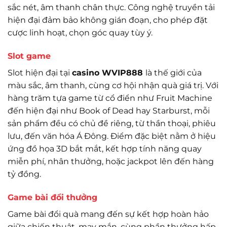
sắc nét, âm thanh chân thực. Công nghệ truyền tải
hiện đại đảm bảo không gián đoạn, cho phép đặt
cược linh hoạt, chọn góc quay tùy ý.
Slot game
Slot hiện đại tại
casino WVIP888
là thế giới của
màu sắc, âm thanh, cùng cơ hội nhận quà giá trị. Với
hàng trăm tựa game từ cổ điển như Fruit Machine
đến hiện đại như Book of Dead hay Starburst, mỗi
sản phẩm đều có chủ đề riêng, từ thần thoại, phiêu
lưu, đến văn hóa Á Đông. Điểm đặc biệt nằm ở hiệu
ứng đồ họa 3D bắt mắt, kết hợp tính năng quay
miễn phí, nhân thưởng, hoặc jackpot lên đến hàng
tỷ đồng.
Game bài đổi thưởng
Game bài đổi quà mang đến sự kết hợp hoàn hảo
giữa chiến thuật, may mắn, cùng phần thưởng hấp