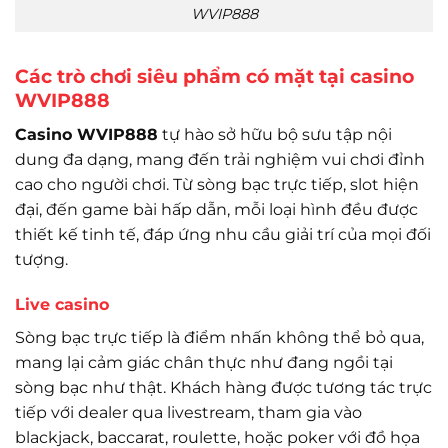
WVIP888
Các trò chơi siêu phẩm có mặt tại casino
WVIP888
Casino WVIP888
tự hào sở hữu bộ sưu tập nội
dung đa dạng, mang đến trải nghiệm vui chơi đỉnh
cao cho người chơi. Từ sòng bạc trực tiếp, slot hiện
đại, đến game bài hấp dẫn, mỗi loại hình đều được
thiết kế tinh tế, đáp ứng nhu cầu giải trí của mọi đối
tượng.
Live casino
Sòng bạc trực tiếp là điểm nhấn không thể bỏ qua,
mang lại cảm giác chân thực như đang ngồi tại
sòng bạc như thật. Khách hàng được tương tác trực
tiếp với dealer qua livestream, tham gia vào
blackjack, baccarat, roulette, hoặc poker với đồ họa